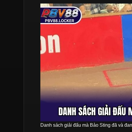
Danh sách giải đấu mà Bảo Sting đã và đa