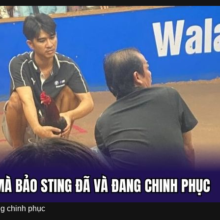
ng chinh phục