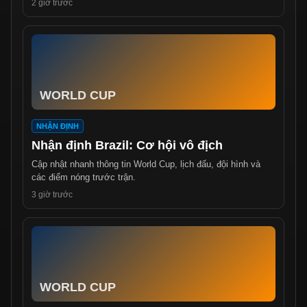
2 giờ trước
NHẬN ĐỊNH
Nhận định Brazil: Cơ hội vô địch
Cập nhật nhanh thông tin World Cup, lịch đấu, đội hình và
các điểm nóng trước trận.
3 giờ trước