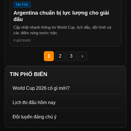
TIN TỨC
Argentina chuẩn bị lực lượng cho giải
đấu
Cập nhật nhanh thông tin World Cup, lịch đấu, đội hình và
các điểm nóng trước trận.
4 giờ trước
1
2
3
›
TIN PHỔ BIẾN
World Cup 2026 có gì mới?
Lịch thi đấu hôm nay
Đội tuyển đáng chú ý