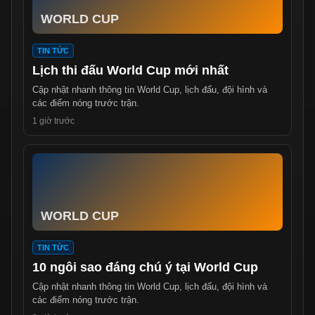
TIN TỨC
Lịch thi đấu World Cup mới nhất
Cập nhật nhanh thông tin World Cup, lịch đấu, đội hình và
các điểm nóng trước trận.
1 giờ trước
TIN TỨC
10 ngôi sao đáng chú ý tại World Cup
Cập nhật nhanh thông tin World Cup, lịch đấu, đội hình và
các điểm nóng trước trận.