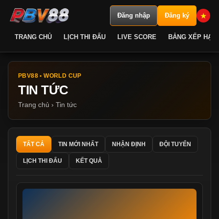
★
Đăng nhập
Đăng ký
TRANG CHỦ
LỊCH THI ĐẤU
LIVE SCORE
BẢNG XẾP HẠN
PBV88 • WORLD CUP
TIN TỨC
Trang chủ › Tin tức
TẤT CẢ
TIN MỚI NHẤT
NHẬN ĐỊNH
ĐỘI TUYỂN
LỊCH THI ĐẤU
KẾT QUẢ