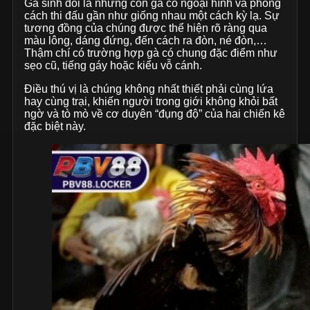
Gà sinh đôi là những con gà có ngoại hình và phong
cách thi đấu gần như giống nhau một cách kỳ lạ. Sự
tương đồng của chúng được thể hiện rõ ràng qua
màu lông, dáng đứng, đến cách ra đòn, né đòn,…
Thậm chí có trường hợp gà có chung đặc điểm như
sẹo cũ, tiếng gáy hoặc kiểu vỗ cánh.
Điều thú vị là chúng không nhất thiết phải cùng lứa
hay cùng trại, khiến người trong giới không khỏi bất
ngờ và tò mò về cơ duyên “đụng độ” của hai chiến kê
đặc biệt này.