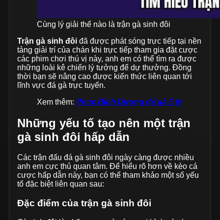
Cùng lý giải thế nào là trận gà sinh đôi
Trận gà sinh đôi
đã được phát sóng trực tiếp tại nền
tảng giải trí của chán khi trực tiếp tham gia đặt cược
các phim chơi thú vị này, anh em có thể tìm ra được
những loài kê chiến lý tưởng để dự thưởng. Đồng
thời bạn sẽ nâng cao được kiến thức liên quan tới
lĩnh vực đá gà trực tuyến.
Xem thêm:
Phúc Bình Dương đá gà 5 tỷ
Những yếu tố tạo nên một trận
gà sinh đôi hấp dẫn
Các trận đấu đá gà sinh đôi ngày càng được nhiều
anh em cực thủ quan tâm. Để hiểu rõ hơn về kèo cá
cược hấp dẫn này, bạn có thể tham khảo một số yếu
tố đặc biệt liên quan sau:
Đặc điểm của trận gà sinh đôi