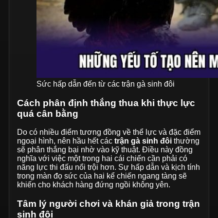
Sức hấp dẫn đến từ các trận gà sinh đôi
Cách phân định thắng thua khi thực lực
quá cân bằng
Do có nhiều điểm tương đồng về thể lực và đặc điểm
ngoại hình, nên hầu hết các
trận gà sinh đôi
thường
sẽ phân thắng bại nhờ vào kỹ thuật. Điều này đồng
nghĩa với việc một trong hai cái chiến cần phải có
năng lực thi đấu nổi trội hơn. Sự hấp dẫn và kịch tính
trong màn đọ sức của hai kể chiến ngang tàng sẽ
khiến cho khách hàng đứng ngồi không yên.
Tâm lý người chơi và khán giả trong trận
sinh đôi