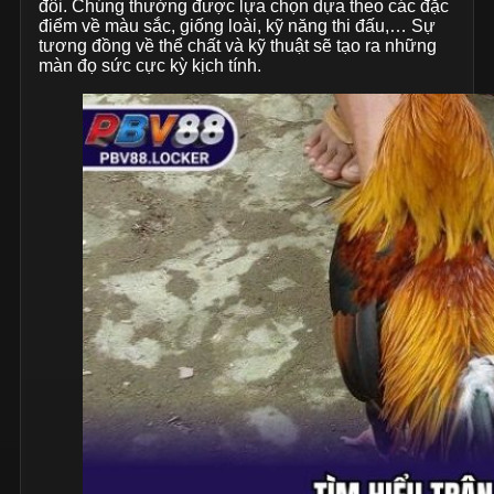
đôi. Chúng thường được lựa chọn dựa theo các đặc
điểm về màu sắc, giống loài, kỹ năng thi đấu,… Sự
tương đồng về thể chất và kỹ thuật sẽ tạo ra những
màn đọ sức cực kỳ kịch tính.